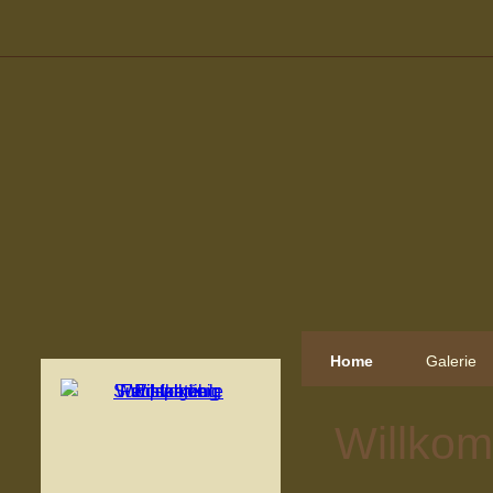
Home
Galerie
Willkom