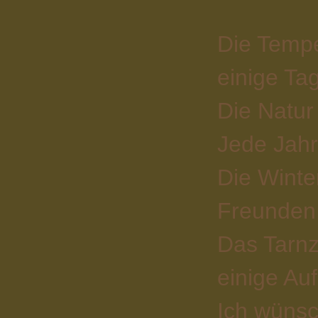
Die Tempe
einige Ta
Die Natur
Jede Jahr
Die Winte
Freunden 
Das Tarnz
einige Au
Ich wünsc