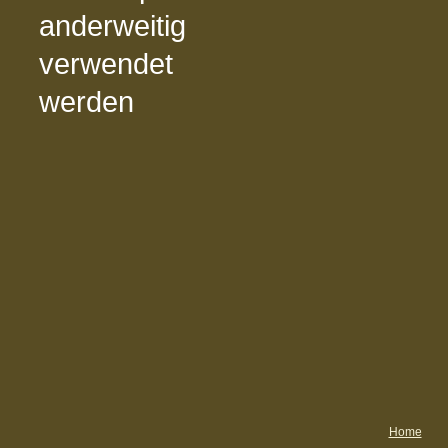
anderweitig
verwendet
werden
Home