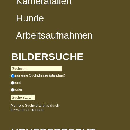
Kamerafallen
Hunde
Arbeitsaufnahmen
BILDERSUCHE
nur eine Suchphrase (standard)
und
oder
Mehrere Suchworte bitte durch
Leerzeichen trennen.