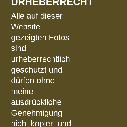
URHEBERRECHT
Alle auf dieser
Website
gezeigten Fotos
sind
urheberrechtlich
geschützt und
dürfen ohne
meine
ausdrückliche
Genehmigung
nicht kopiert und