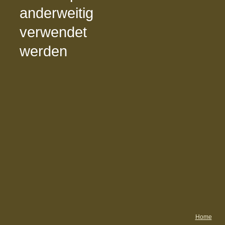
anderweitig
verwendet
werden
Home