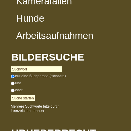
Kamerafallen
Hunde
Arbeitsaufnahmen
BILDERSUCHE
nur eine Suchphrase (standard)
und
oder
Mehrere Suchworte bitte durch
Leerzeichen trennen.