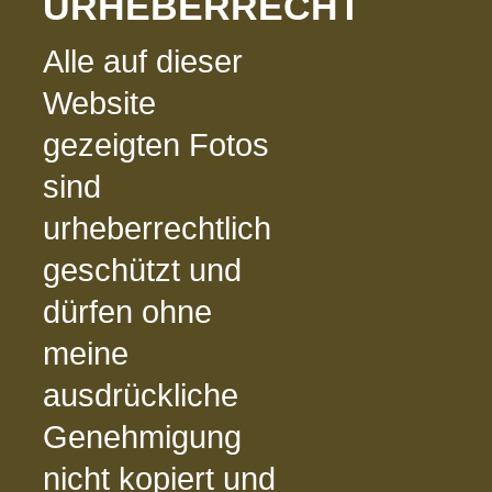
URHEBERRECHT
Alle auf dieser
Website
gezeigten Fotos
sind
urheberrechtlich
geschützt und
dürfen ohne
meine
ausdrückliche
Genehmigung
nicht kopiert und