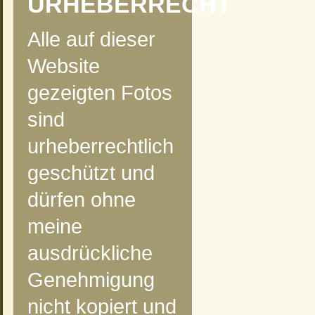
URHEBERRECHT
Alle auf dieser
Website
gezeigten Fotos
sind
urheberrechtlich
geschützt und
dürfen ohne
meine
ausdrückliche
Genehmigung
nicht kopiert und