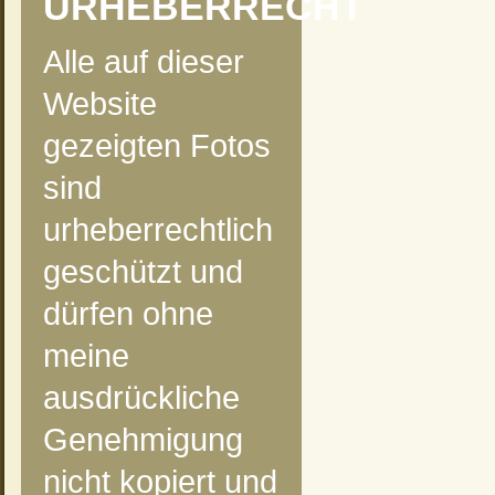
URHEBERRECHT
Alle auf dieser
Website
gezeigten Fotos
sind
urheberrechtlich
geschützt und
dürfen ohne
meine
ausdrückliche
Genehmigung
nicht kopiert und