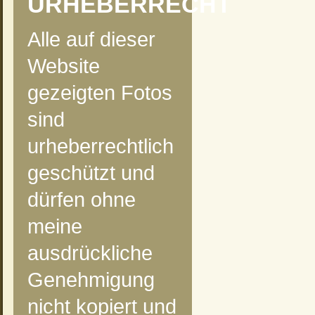
URHEBERRECHT
Alle auf dieser
Website
gezeigten Fotos
sind
urheberrechtlich
geschützt und
dürfen ohne
meine
ausdrückliche
Genehmigung
nicht kopiert und