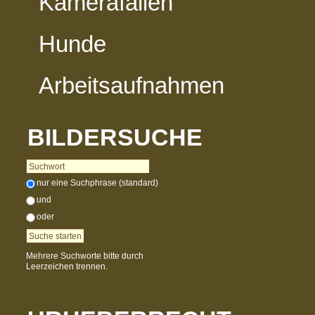
Kamerafallen
Hunde
Arbeitsaufnahmen
BILDERSUCHE
nur eine Suchphrase (standard)
und
oder
Mehrere Suchworte bitte durch
Leerzeichen trennen.