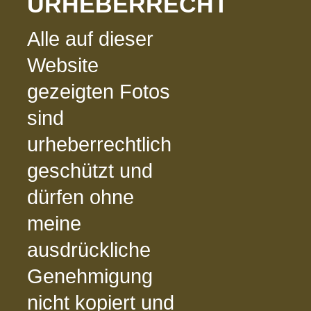
URHEBERRECHT
Alle auf dieser
Website
gezeigten Fotos
sind
urheberrechtlich
geschützt und
dürfen ohne
meine
ausdrückliche
Genehmigung
nicht kopiert und