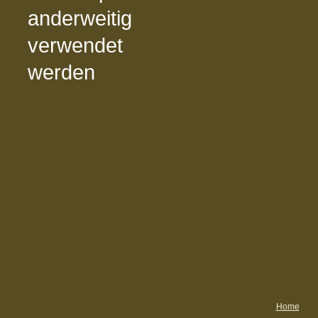
anderweitig
verwendet
werden
Home